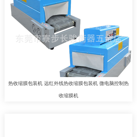
热收缩膜包装机 远红外线热收缩膜包装机 微电脑控制热
收缩膜机