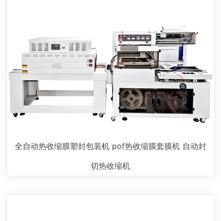
全自动热收缩膜塑封包装机 pof热收缩膜套膜机 自动封
切热收缩机