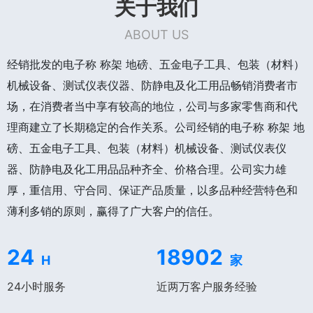
关于我们
ABOUT US
经销批发的电子称 称架 地磅、五金电子工具、包装（材料）
机械设备、测试仪表仪器、防静电及化工用品畅销消费者市
场，在消费者当中享有较高的地位，公司与多家零售商和代
理商建立了长期稳定的合作关系。公司经销的电子称 称架 地
磅、五金电子工具、包装（材料）机械设备、测试仪表仪
器、防静电及化工用品品种齐全、价格合理。公司实力雄
厚，重信用、守合同、保证产品质量，以多品种经营特色和
薄利多销的原则，赢得了广大客户的信任。
24
18902
H
家
24小时服务
近两万客户服务经验