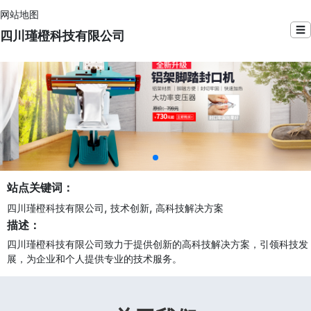
网站地图
☰
四川瑾橙科技有限公司
站点关键词：
,
,
四川瑾橙科技有限公司
技术创新
高科技解决方案
描述：
四川瑾橙科技有限公司致力于提供创新的高科技解决方案，引领科技发
展，为企业和个人提供专业的技术服务。