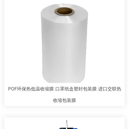
POF环保热低温收缩膜 口罩纸盒塑封包装膜 进口交联热
收缩包装膜