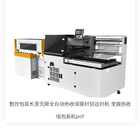
数控包装长度无限全自动热收缩膜封切边封机 变频热收
缩包装机pof