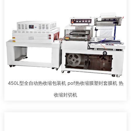
450L型全自动热收缩包装机 pof热收缩膜塑封套膜机 热
收缩封切机