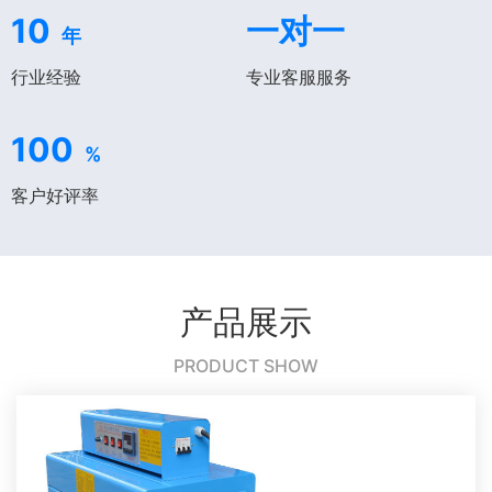
10
一对一
年
行业经验
专业客服服务
100
%
客户好评率
产品展示
PRODUCT SHOW