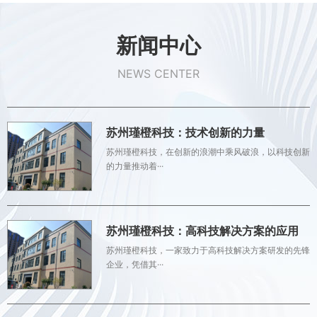
新闻中心
NEWS CENTER
苏州瑾橙科技：技术创新的力量
苏州瑾橙科技，在创新的浪潮中乘风破浪，以科技创新
的力量推动着···
苏州瑾橙科技：高科技解决方案的应用
苏州瑾橙科技，一家致力于高科技解决方案研发的先锋
企业，凭借其···