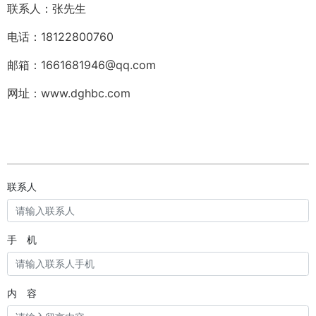
联系人：张先生
电话：18122800760
邮箱：1661681946@qq.com
网址：www.dghbc.com
联系人
手 机
内 容